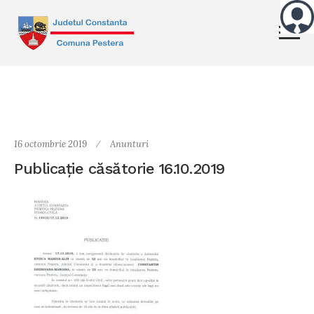
16 octombrie 2019
Anunturi
Publicație căsătorie 16.10.2019