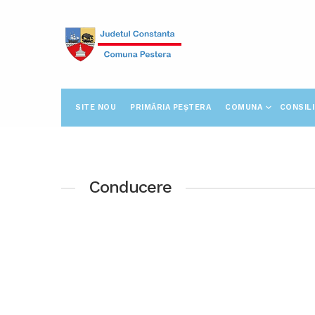
SITE NOU
PRIMĂRIA PEȘTERA
COMUNA
CONSIL
Conducere