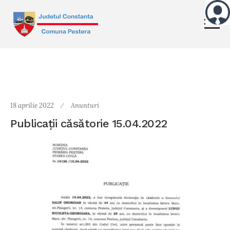
18 aprilie 2022
Anunturi
Publicații căsătorie 15.04.2022