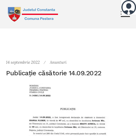
14 septembrie 2022
Anunturi
Publicație căsătorie 14.09.2022