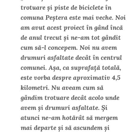
trotuare și piste de biciclete în
comuna Peștera este mai veche. Noi
am avut acest proiect în gând încă
de anul trecut și ne-am tot gândit
cum să-l concepem. Noi nu avem
drumuri asfaltate decât în centrul
comunei. Așa, ca suprafață totală,
este vorba despre aproximativ 4,5
kilometri. Nu aveam cum să
gândim trotuare decât acolo unde
avem și drumuri asfaltate. Și
atunci ne-am hotărât să mergem
mai departe și să ascundem și