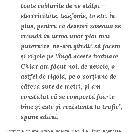
toate cablurile de pe stâlpi –
electricitate, telefonie, tv etc. În
plus, pentru că deseori șoseaua se
inundă în urma unor ploi mai
puternice, ne-am gândit să facem
și rigole pe lângă aceste trotuare.
Chiar am făcut noi, de nevoie, o
astfel de rigolă, pe o porțiune de
câteva sute de metri, și am
constatat că se comportă foarte
bine și este și rezistentă la trafic”,
spune edilul.
Potrivit Nicoletei Vrabie, aceste planuri au fost urgentate