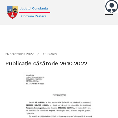
26 octombrie 2022
Anunturi
Publicație căsătorie 26.10.2022