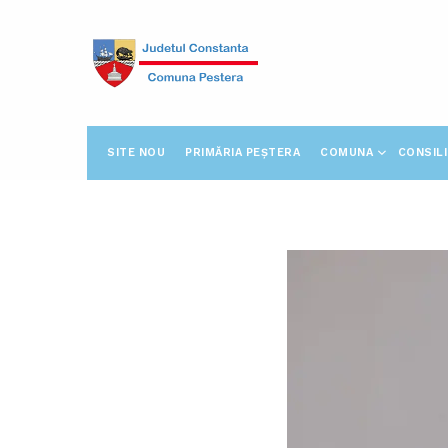
SITE NOU
PRIMĂRIA PEȘTERA
COMUNA
CONSIL