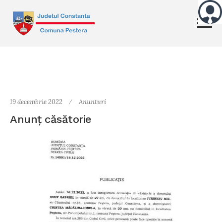
19 decembrie 2022
Anunturi
Anunț căsătorie