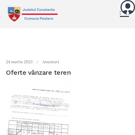
24 martie 2023
Anunturi
Oferte vânzare teren