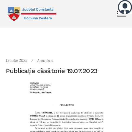
19 iulie 2023
Anunturi
Publicație căsătorie 19.07.2023