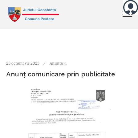
23 octombrie 2023
Anunturi
Anunţ comunicare prin publicitate