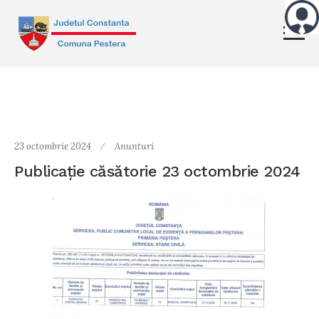
23 octombrie 2024
Anunturi
Publicație căsătorie 23 octombrie 2024