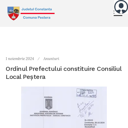
1 noiembrie 2024
Anunturi
Ordinul Prefectului constituire Consiliul
Local Peștera