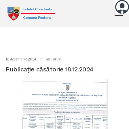
18 decembrie 2024
Anunturi
Publicație căsătorie 18.12.2024